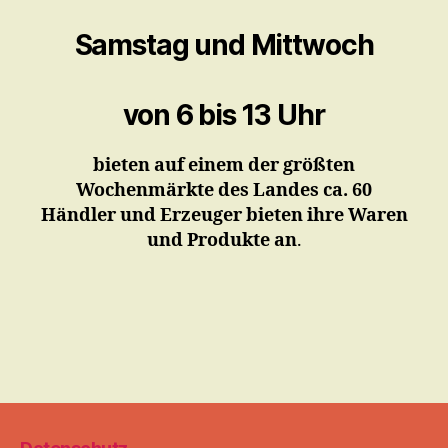
Samstag und Mittwoch
von 6 bis 13 Uhr
bieten auf einem der größten
Wochenmärkte des Landes ca. 60
Händler und Erzeuger bieten ihre Waren
und Produkte an
.