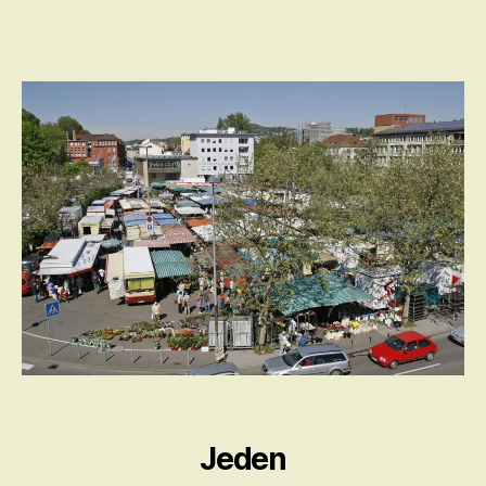
Jeden